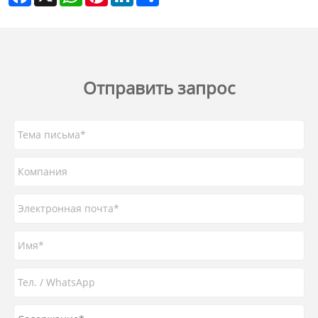
Отправить запрос